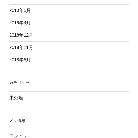
2019年5月
2019年4月
2018年12月
2018年11月
2018年8月
カテゴリー
未分類
メタ情報
ログイン