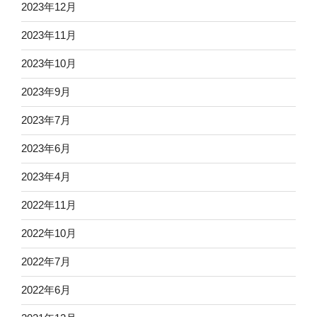
2023年12月
2023年11月
2023年10月
2023年9月
2023年7月
2023年6月
2023年4月
2022年11月
2022年10月
2022年7月
2022年6月