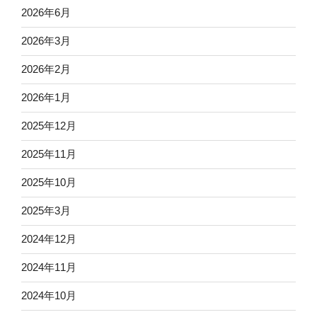
2026年6月
2026年3月
2026年2月
2026年1月
2025年12月
2025年11月
2025年10月
2025年3月
2024年12月
2024年11月
2024年10月