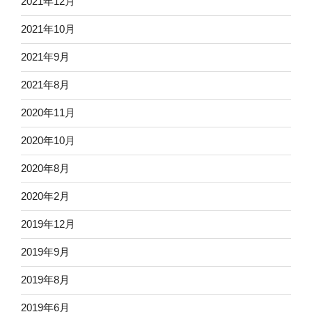
2021年12月
2021年10月
2021年9月
2021年8月
2020年11月
2020年10月
2020年8月
2020年2月
2019年12月
2019年9月
2019年8月
2019年6月