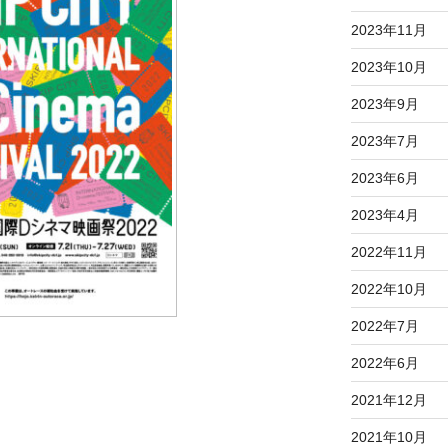
2023年11月
2023年10月
2023年9月
2023年7月
2023年6月
2023年4月
2022年11月
2022年10月
2022年7月
2022年6月
2021年12月
2021年10月