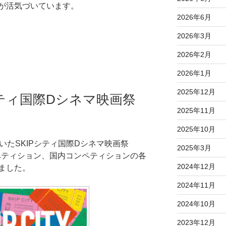
が活気づいています。
2026年6月
2026年3月
2026年2月
2026年1月
2025年12月
シティ国際Dシネマ映画祭
2025年11月
2025年10月
いたSKIPシティ国際Dシネマ映画祭
2025年3月
ンペティション、国内コンペティションの各
2024年12月
ました。
2024年11月
2024年10月
2023年12月