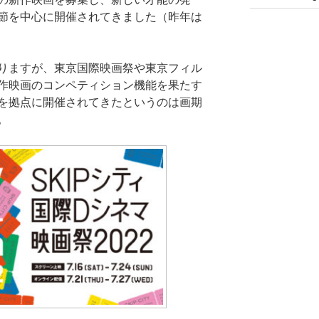
節を中心に開催されてきました（昨年は
りますが、東京国際映画祭や東京フィル
作映画のコンペティション機能を果たす
を拠点に開催されてきたというのは画期
。