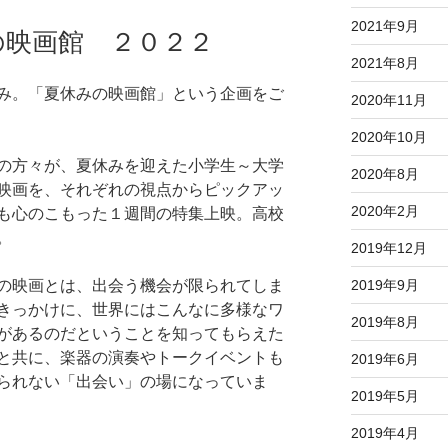
2021年9月
の映画館 ２０２２
2021年8月
み。「夏休みの映画館」という企画をご
2020年11月
2020年10月
の方々が、夏休みを迎えた小学生～大学
2020年8月
映画を、それぞれの視点からピックアッ
2020年2月
も心のこもった１週間の特集上映。高校
。
2019年12月
2019年9月
の映画とは、出会う機会が限られてしま
きっかけに、世界にはこんなに多様なワ
2019年8月
があるのだということを知ってもらえた
と共に、楽器の演奏やトークイベントも
2019年6月
られない「出会い」の場になっていま
2019年5月
2019年4月