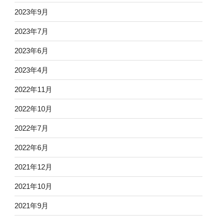
2023年9月
2023年7月
2023年6月
2023年4月
2022年11月
2022年10月
2022年7月
2022年6月
2021年12月
2021年10月
2021年9月