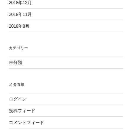
2018年12月
2018年11月
2018年8月
カテゴリー
未分類
メタ情報
ログイン
投稿フィード
コメントフィード