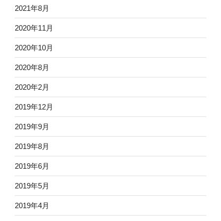
2021年8月
2020年11月
2020年10月
2020年8月
2020年2月
2019年12月
2019年9月
2019年8月
2019年6月
2019年5月
2019年4月