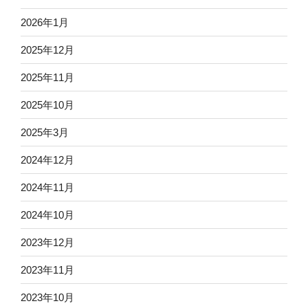
2026年1月
2025年12月
2025年11月
2025年10月
2025年3月
2024年12月
2024年11月
2024年10月
2023年12月
2023年11月
2023年10月