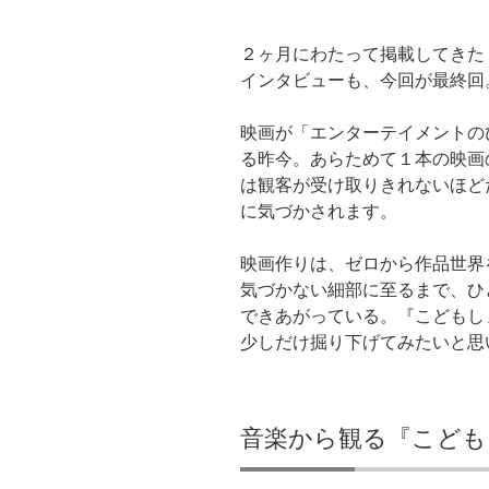
２ヶ月にわたって掲載してきた
インタビューも、今回が最終回
映画が「エンターテイメントの
る昨今。あらためて１本の映画
は観客が受け取りきれないほど
に気づかされます。
映画作りは、ゼロから作品世界
気づかない細部に至るまで、ひ
できあがっている。『こどもし
少しだけ掘り下げてみたいと思
音楽から観る『こども