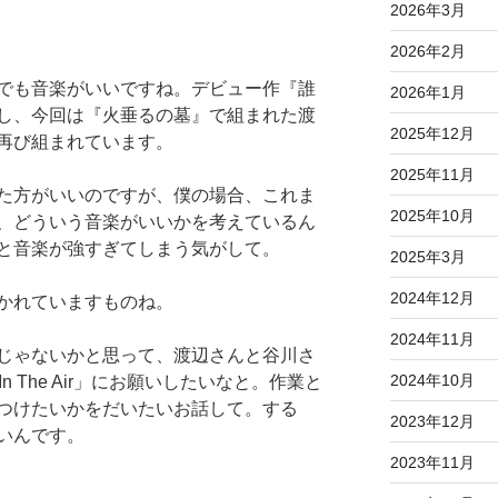
2026年3月
2026年2月
でも音楽がいいですね。デビュー作『誰
2026年1月
し、今回は『火垂るの墓』で組まれた渡
2025年12月
再び組まれています。
2025年11月
た方がいいのですが、僕の場合、これま
2025年10月
、どういう音楽がいいかを考えているん
と音楽が強すぎてしまう気がして。
2025年3月
2024年12月
かれていますものね。
2024年11月
じゃないかと思って、渡辺さんと谷川さ
2024年10月
In The Air」にお願いしたいなと。作業と
つけたいかをだいたいお話して。する
2023年12月
いんです。
2023年11月