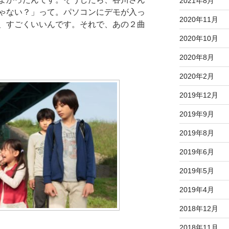
2021年8月
ゃない？」って。パソコンにデモが入っ
2020年11月
、すごくいいんです。それで、あの２曲
2020年10月
2020年8月
2020年2月
2019年12月
2019年9月
2019年8月
2019年6月
2019年5月
2019年4月
2018年12月
2018年11月