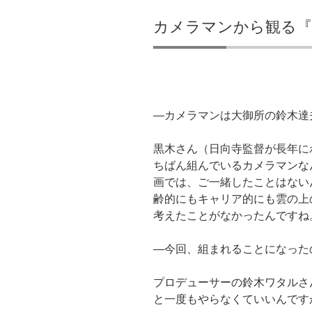
カメラマンから観る
―カメラマンは大御所の鈴木達
黒木さん（日向寺監督が長年に
ちばん組んでいるカメラマンな
画では、ご一緒したことはない
齢的にもキャリア的にも雲の上
考えたことがなかったんですね
―今回、組まれることになった
プロデューサーの鈴木ワタルさ
と一度もやらなくていいんです