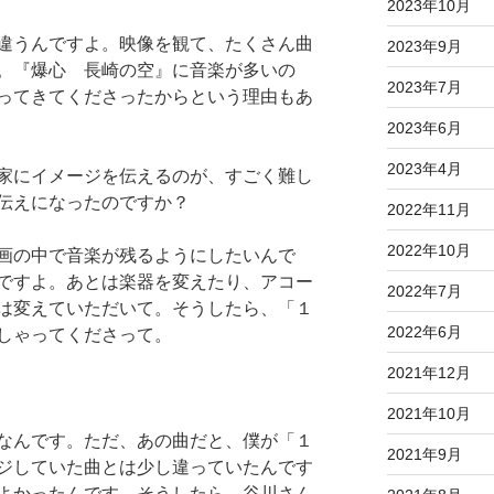
2023年10月
違うんですよ。映像を観て、たくさん曲
2023年9月
。『爆心 長崎の空』に音楽が多いの
2023年7月
ってきてくださったからという理由もあ
2023年6月
2023年4月
家にイメージを伝えるのが、すごく難し
伝えになったのですか？
2022年11月
2022年10月
画の中で音楽が残るようにしたいんで
ですよ。あとは楽器を変えたり、アコー
2022年7月
は変えていただいて。そうしたら、「１
2022年6月
しゃってくださって。
2021年12月
2021年10月
なんです。ただ、あの曲だと、僕が「１
2021年9月
ジしていた曲とは少し違っていたんです
よかったんです。そうしたら、谷川さん