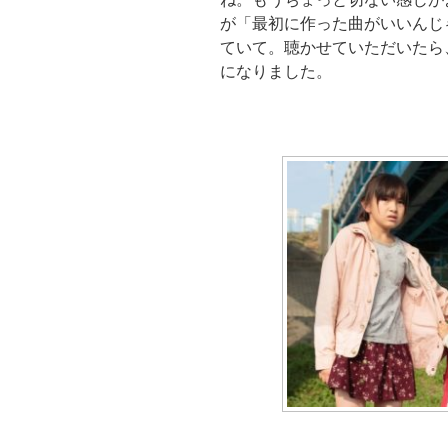
が「最初に作った曲がいいんじ
ていて。聴かせていただいたら
になりました。