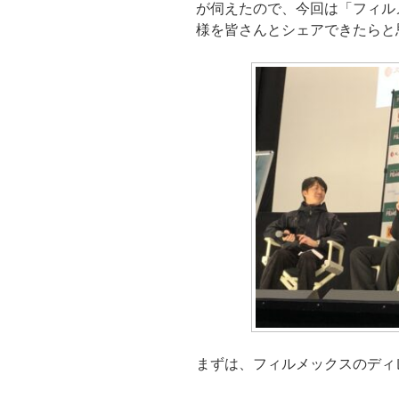
が伺えたので、今回は「フィル
様を皆さんとシェアできたらと
まずは、フィルメックスのディ