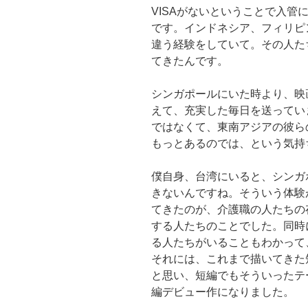
VISAがないということで入
です。インドネシア、フィリピ
違う経験をしていて。その人た
てきたんです。
シンガポールにいた時より、映
えて、充実した毎日を送ってい
ではなくて、東南アジアの彼ら
もっとあるのでは、という気持
僕自身、台湾にいると、シンガ
きないんですね。そういう体験
てきたのが、介護職の人たちの
する人たちのことでした。同時
る人たちがいることもわかって
それには、これまで描いてきた
と思い、短編でもそういったテ
編デビュー作になりました。