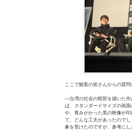
ここで観客の皆さんからの質問
―台湾の社会の暗部を描いた作
ば、スタンダードサイズの画面
や、青みがかった黒の映像が印
て、どんな工夫があったのでし
象を受けたのですが、参考にし