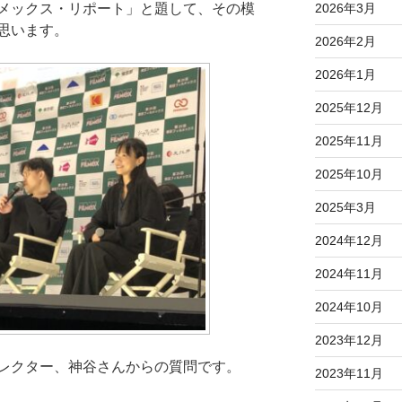
メックス・リポート」と題して、その模
2026年3月
思います。
2026年2月
2026年1月
2025年12月
2025年11月
2025年10月
2025年3月
2024年12月
2024年11月
2024年10月
2023年12月
レクター、神谷さんからの質問です。
2023年11月