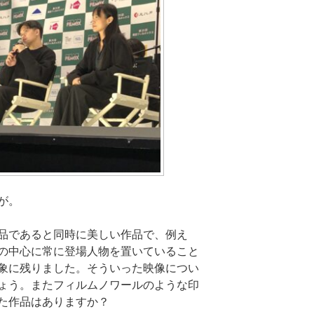
が。
品であると同時に美しい作品で、例え
の中心に常に登場人物を置いていること
象に残りました。そういった映像につい
ょう。またフィルムノワールのような印
た作品はありますか？