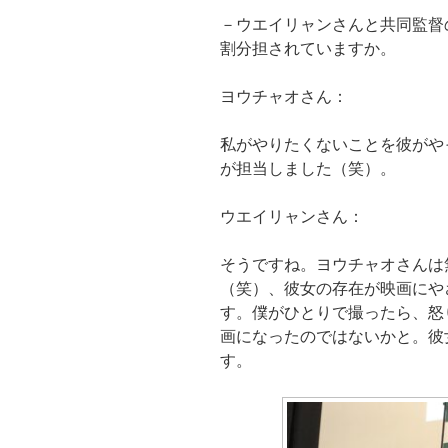
－ウエイリャンさんと共同監督
割分担されていますか。
ヨウチャオさん：
私がやりたくないことを彼がや
が担当しました（笑）。
ウエイリャンさん：
そうですね。ヨウチャオさんは
（笑）、彼女の存在が映画にや
す。僕がひとりで撮ったら、怒
画になったのではないかと。彼
す。