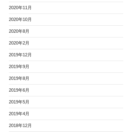
2020年11月
2020年10月
2020年8月
2020年2月
2019年12月
2019年9月
2019年8月
2019年6月
2019年5月
2019年4月
2018年12月