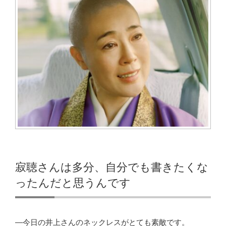
寂聴さんは多分、自分でも書きたくな
ったんだと思うんです
―今日の井上さんのネックレスがとても素敵です。