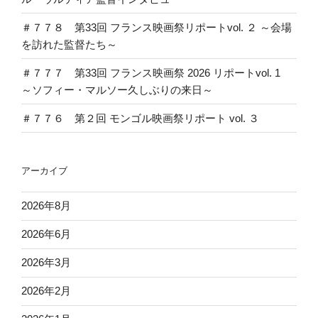
＃７７８ 第33回 フランス映画祭リポートvol. ２ ～会場
を訪れた監督たち～
＃７７７ 第33回 フランス映画祭 2026 リポートvol. 1
～ソフィー・マルソー久しぶりの来日～
＃７７６ 第２回 モンゴル映画祭リポート vol. ３
アーカイブ
2026年8月
2026年6月
2026年3月
2026年2月