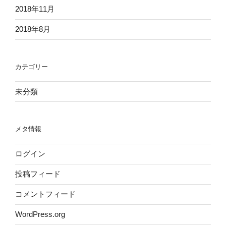
2018年11月
2018年8月
カテゴリー
未分類
メタ情報
ログイン
投稿フィード
コメントフィード
WordPress.org