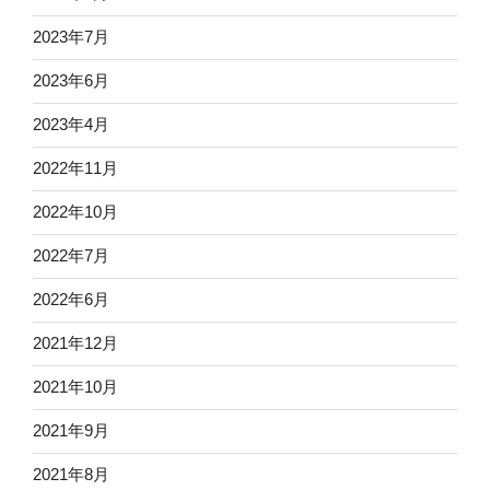
2023年7月
2023年6月
2023年4月
2022年11月
2022年10月
2022年7月
2022年6月
2021年12月
2021年10月
2021年9月
2021年8月