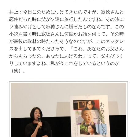
井上：今日このためにつけてきたのですが、寂聴さんと
恋仲だった時に父がソ連に旅行したんですね。その時に
ソ連みやげとして寂聴さんに贈ったものなんです。この
小説を書く時に寂聴さんに何度かお話を伺って、その時
が最後の取材の時だったそうなのですが、このネックレ
スを出してきてくださって、「これ、あなたのお父さん
からもらったの。あなたにあげるわ」って。父もびっく
りしていますよね、私が今これをしているというのが
（笑）。