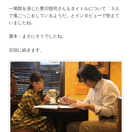
―篤郎を演じた豊川悦司さんもタイトルについて「３人
で鬼ごっこをしているようだ」とインタビューで答えて
いましたね。
廣木：まさにそうでしたね。
次回に続きます。