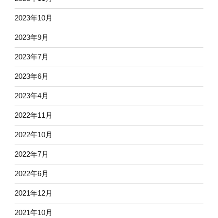
2023年10月
2023年9月
2023年7月
2023年6月
2023年4月
2022年11月
2022年10月
2022年7月
2022年6月
2021年12月
2021年10月