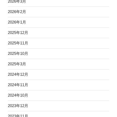
2026年3月
2026年2月
2026年1月
2025年12月
2025年11月
2025年10月
2025年3月
2024年12月
2024年11月
2024年10月
2023年12月
2023年11月