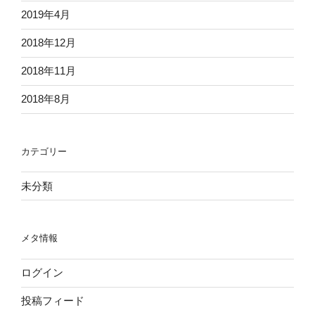
2019年4月
2018年12月
2018年11月
2018年8月
カテゴリー
未分類
メタ情報
ログイン
投稿フィード