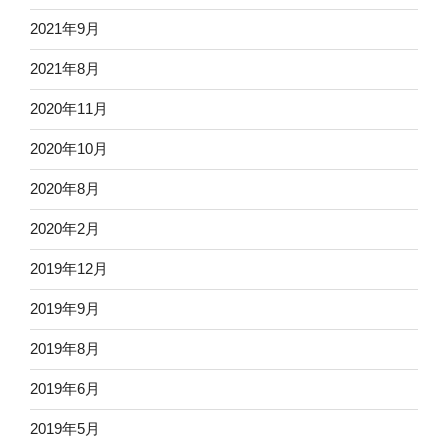
2021年9月
2021年8月
2020年11月
2020年10月
2020年8月
2020年2月
2019年12月
2019年9月
2019年8月
2019年6月
2019年5月