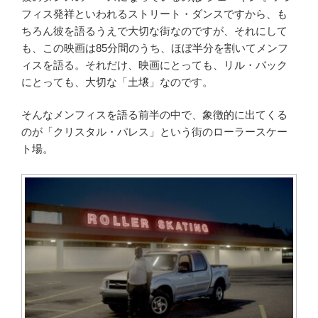
フィス発祥といわれるストリート・ダンスですから、も
ちろん彼を語るうえで大切な街なのですが、それにして
も、この映画は85分間のうち、ほぼ半分を割いてメンフ
ィスを語る。それだけ、映画にとっても、リル・バック
にとっても、大切な「土壌」なのです。
そんなメンフィスを語る前半の中で、象徴的に出てくる
のが「クリスタル・パレス」という街のローラースケー
ト場。