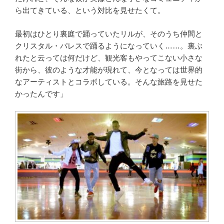
ら出てきている、という対比を見せたくて。
最初はひとり裏庭で踊っていたリルが、そのうち仲間と
クリスタル・パレスで踊るようになっていく……。裏ぶ
れたと云っては何だけど、観光客もやってこない小さな
街から、彼のような才能が現れて、今となっては世界的
なアーティストとコラボしている。そんな旅路を見せた
かったんです」